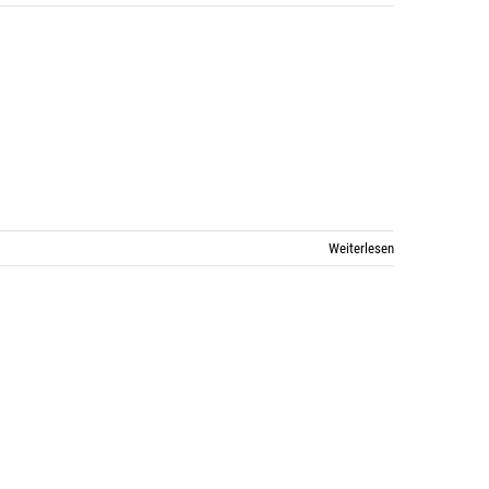
Weiterlesen