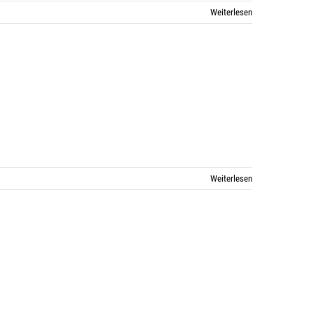
Weiterlesen
Weiterlesen