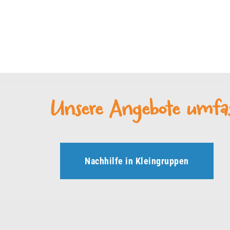
Unsere Angebote umfas
Nachhilfe in Kleingruppen