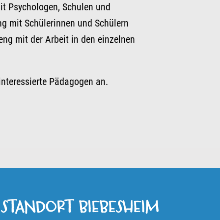
mit Psychologen, Schulen und
ng mit Schülerinnen und Schülern
eng mit der Arbeit in den einzelnen
interessierte Pädagogen an.
STANDORT BIEBESHEIM