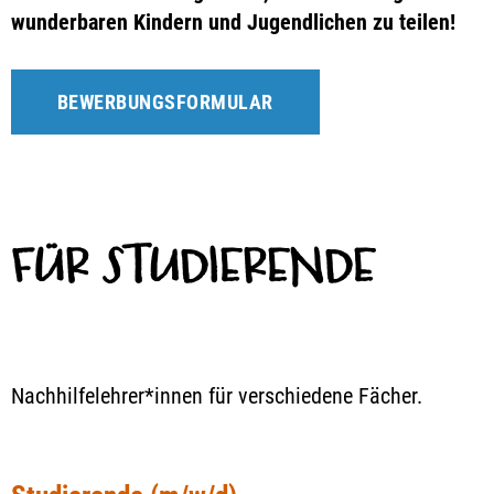
wunderbaren Kindern und Jugendlichen zu teilen!
BEWERBUNGSFORMULAR
FÜR STUDIERENDE
Nachhilfelehrer*innen für verschiedene Fächer.