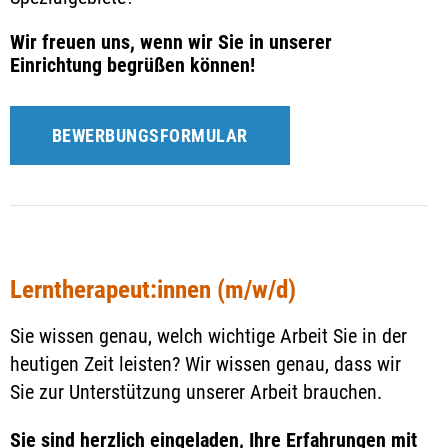
Wir freuen uns, wenn wir Sie in unserer
Einrichtung begrüßen können!
BEWERBUNGSFORMULAR
Lerntherapeut:innen (m/w/d)
Sie wissen genau, welch wichtige Arbeit Sie in der
heutigen Zeit leisten? Wir wissen genau, dass wir
Sie zur Unterstützung unserer Arbeit brauchen.
Sie sind herzlich eingeladen, Ihre Erfahrungen mit