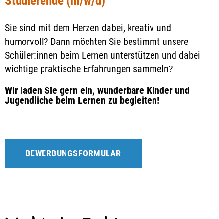
Studierende (m/w/d)
Sie sind mit dem Herzen dabei, kreativ und
humorvoll? Dann möchten Sie bestimmt unsere
Schüler:innen beim Lernen unterstützen und dabei
wichtige praktische Erfahrungen sammeln?
Wir laden Sie gern ein, wunderbare Kinder und
Jugendliche beim Lernen zu begleiten!
BEWERBUNGSFORMULAR