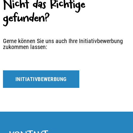
Nicht das Richtige
gefunden?
Gerne können Sie uns auch Ihre Initiativbewerbung
zukommen lassen:
INITIATIVBEWERBUNG