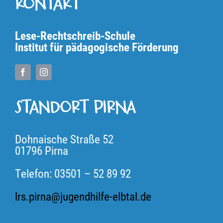
KONTAKT
Lese-Rechtschreib-Schule
Institut für pädagogische Förderung
STANDORT PIRNA
Dohnaische Straße 52
01796 Pirna
Telefon: 03501 – 52 89 92
lrs.pirna@jugendhilfe-elbtal.de