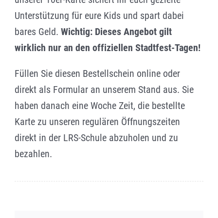
Unterstützung für eure Kids und spart dabei
bares Geld.
Wichtig: Dieses Angebot gilt
wirklich nur an den offiziellen Stadtfest-Tagen!
Füllen Sie diesen Bestellschein online oder
direkt als Formular an unserem Stand aus. Sie
haben danach eine Woche Zeit, die bestellte
Karte zu unseren regulären Öffnungszeiten
direkt in der LRS-Schule abzuholen und zu
bezahlen.