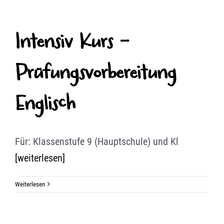
Intensiv Kurs -
Prüfungsvorbereitung
Englisch
Für: Klassenstufe 9 (Hauptschule) und Kl
[weiterlesen]
Weiterlesen