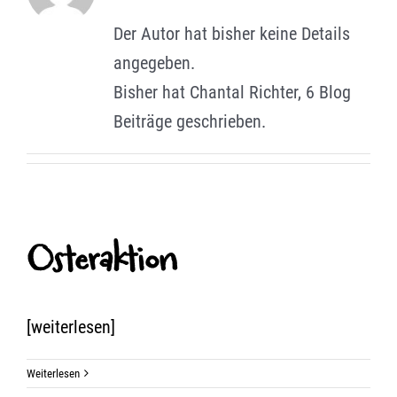
Lehrer gesucht
Der Autor hat bisher keine Details
angegeben.
Standorte
Bisher hat Chantal Richter, 6 Blog
Beiträge geschrieben.
Osteraktion
[weiterlesen]
Weiterlesen