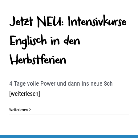
Jetzt NEU: Intensivkurse
Englisch in den
Herbstferien
4 Tage volle Power und dann ins neue Sch
[weiterlesen]
Weiterlesen