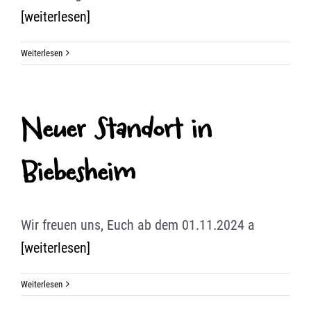
[weiterlesen]
Weiterlesen
Neuer Standort in
Biebesheim
Wir freuen uns, Euch ab dem 01.11.2024 a
[weiterlesen]
Weiterlesen