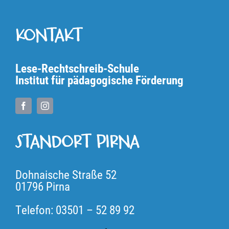
KONTAKT
Lese-Rechtschreib-Schule
Institut für pädagogische Förderung
STANDORT PIRNA
Dohnaische Straße 52
01796 Pirna
Telefon: 03501 – 52 89 92