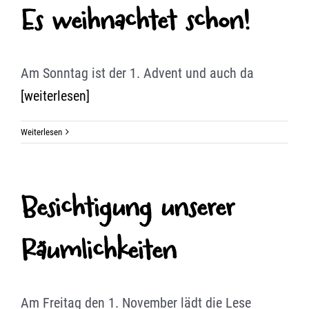
Es weihnachtet schon!
Am Sonntag ist der 1. Advent und auch da
[weiterlesen]
Weiterlesen
Besichtigung unserer
Räumlichkeiten
Am Freitag den 1. November lädt die Lese